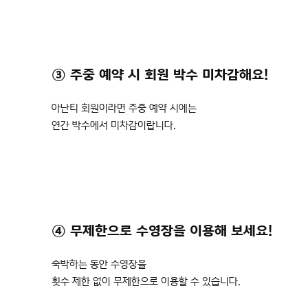
③ 주중 예약 시 회원 박수 미차감해요!
아난티 회원이라면 주중 예약 시에는
연간 박수에서 미차감이랍니다.
④ 무제한으로 수영장을 이용해 보세요!
숙박하는 동안 수영장을
횟수 제한 없이 무제한으로 이용할 수 있습니다.