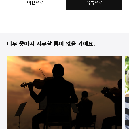
이전으로
목록으로
너무 좋아서 지루할 틈이 없을 거예요.