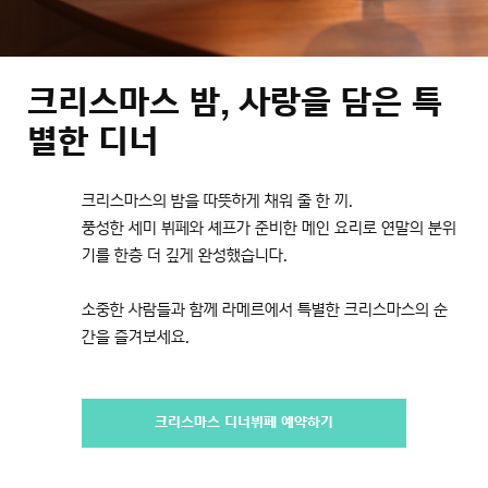
크리스마스 밤, 사랑을 담은 특
별한 디너
크리스마스의 밤을 따뜻하게 채워 줄 한 끼.
풍성한 세미 뷔페와 셰프가 준비한 메인 요리로 연말의 분위
기를 한층 더 깊게 완성했습니다.
소중한 사람들과 함께 라메르에서 특별한 크리스마스의 순
간을 즐겨보세요.
크리스마스 디너뷔페 예약하기