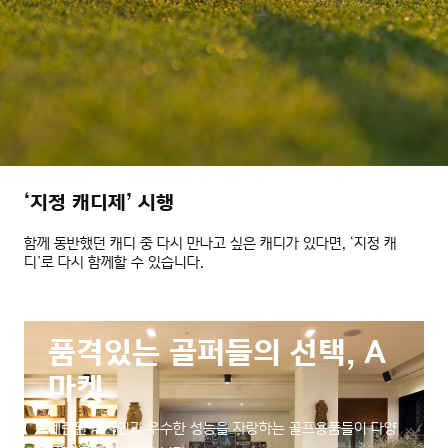
‘지정 캐디제’ 시행
함께 동반했던 캐디 중 다시 만나고 싶은 캐디가 있다면, ‘지정 캐
디’로 다시 함께할 수 있습니다.
품격있는 골퍼들의 선택, A
마켓
세련된 디자인과 우수한 성능을 자랑하는 골프용품들이 다양