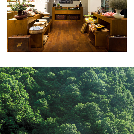
하게 구비되어 있습니다.