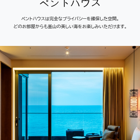
ペントハウス
ペントハウスは完全なプライバシーを確保した空間。
どのお部屋からも釜山の美しい海をお楽しみいただけます。