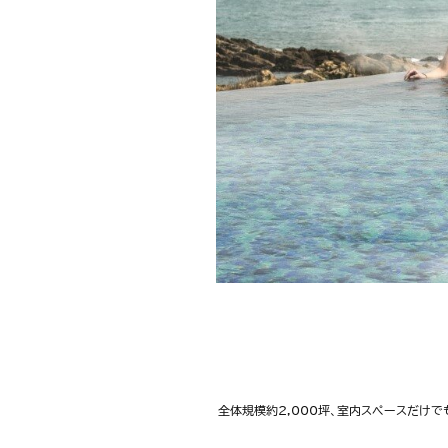
全体規模約2,000坪、室内スペースだけで