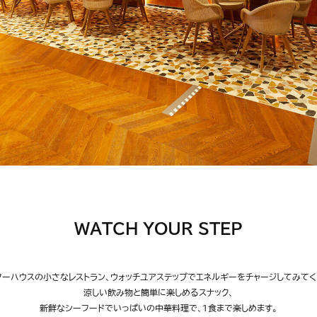
WATCH YOUR STEP
ターハウスの小さなレストラン、ウォッチユアステップでエネルギーをチャージしてみてく
涼しい飲み物と簡単に楽しめるスナック、
新鮮なシーフードでいっぱいの中華料理で、1食まで楽しめます。