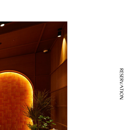
RESERVATION