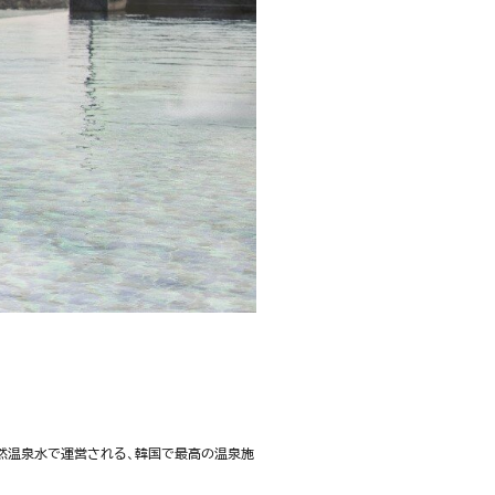
る天然温泉水で運営される、韓国で最高の温泉施