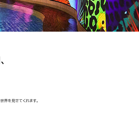
、
世界を見せてくれます。