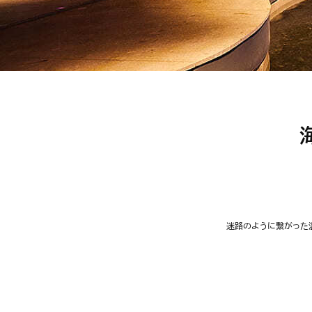
迷路のように繋がった