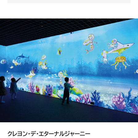
クレヨン・デ・エターナルジャーニー