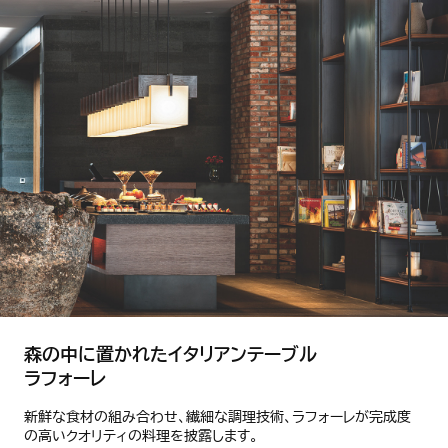
森の中に置かれたイタリアンテーブル
ラフォーレ
新鮮な食材の組み合わせ、繊細な調理技術、ラフォーレが完成度
の高いクオリティの料理を披露します。