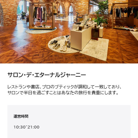
サロン・デ・エターナルジャーニー
レストランや書店、プロのブティックが調和して一致しており、
サロンで半日を過ごすことはあなたの旅行を貴重にします。
運営時間
10:30~21:00