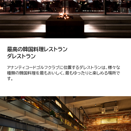
最高の韓国料理レストラン
ダレストラン
アナンティコードゴルフクラブに位置するダレストランは、様々な
種類の韓国料理を最もおいしく、最もゆったりと楽しめる場所で
す。