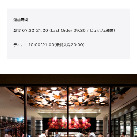
運営時間
朝食 07:30~21:00 (Last Order 09:30 / ビュッフェ運営)
ディナー 18:00~21:00（最終入場20:00）