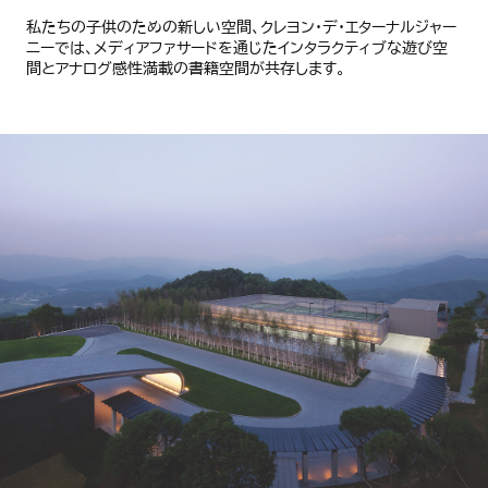
私たちの子供のための新しい空間、クレヨン・デ・エターナルジャー
ニーでは、メディアファサードを通じたインタラクティブな遊び空
間とアナログ感性満載の書籍空間が共存します。