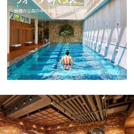
緑豊かな森の中で最もエレガントな空間