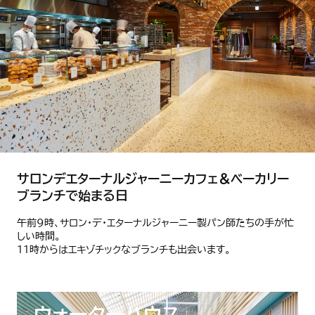
サロンデエターナルジャーニーカフェ＆ベーカリー
ブランチで始まる日
午前9時、サロン・デ・エターナルジャーニー製パン師たちの手が忙
しい時間。
11時からはエキゾチックなブランチも出会います。
ウォーターハウス