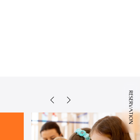
RESERVATION