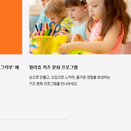
'그리부' 체
빌라쥬 키즈 문화 프로그램
손으로 만들고, 오감으로 느끼며, 즐거운 경험을 완성하는
키즈 문화 프로그램을 만나보세요.