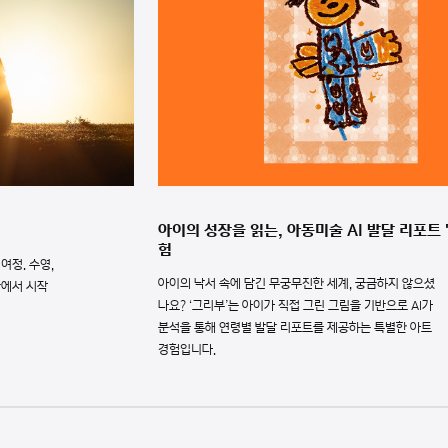
아이의 성장을 읽는, 아동미술 AI 발달 리포트 
험
여정. 수영,
아이의 낙서 속에 담긴 무궁무진한 세계, 궁금하지 않으셨
간에서 시작
나요? ‘그리부’는 아이가 직접 그린 그림을 기반으로 AI가
분석을 통해 연령별 발달 리포트를 제공하는 특별한 아트
경험입니다.