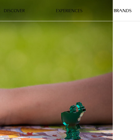
DISCOVER
EXPERIENCES
BRANDS