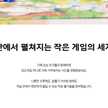
안에서 펼쳐지는 작은 게임의 세계
가족 또는 친구들과 함께라면
보드게임 하나로 더욱 가까워지는 시간을 경험해보세요.
나른한 오후에도, 잠들기 아쉬운 밤에도
객실 안에서 편안하게 즐길 수 있는 작은 즐거움을 준비했습니다.