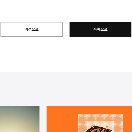
이전으로
목록으로