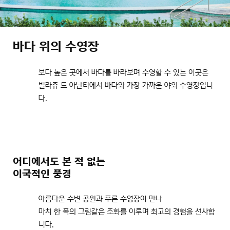
바다 위의 수영장
보다 높은 곳에서 바다를 바라보며 수영할 수 있는 이곳은
빌라쥬 드 아난티에서 바다와 가장 가까운 야외 수영장입니
다.
어디에서도 본 적 없는
이국적인 풍경
아름다운 수변 공원과 푸른 수영장이 만나
마치 한 폭의 그림같은 조화를 이루며 최고의 경험을 선사합
니다.