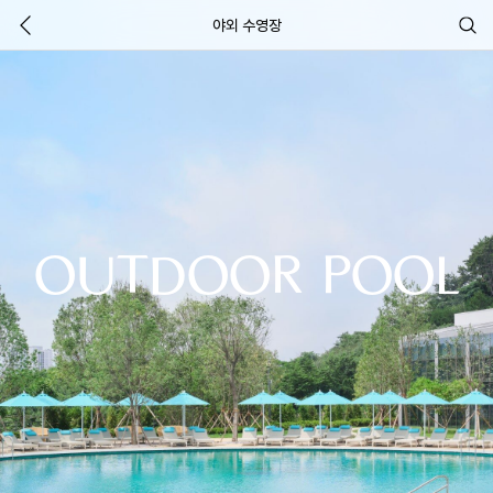
야외 수영장
OUTDOOR POOL