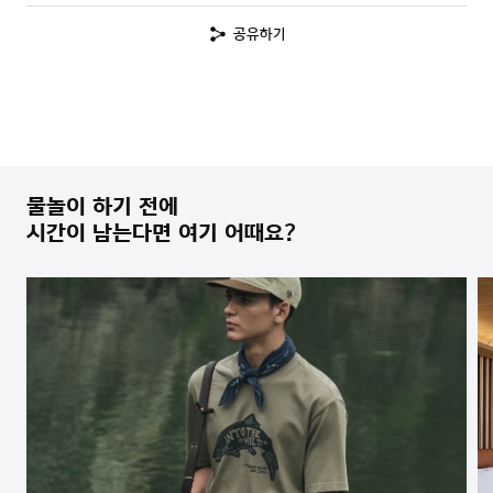
공유하기
물놀이 하기 전에
시간이 남는다면 여기 어때요?