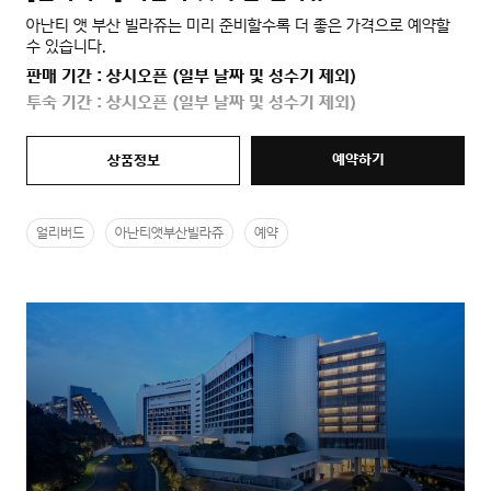
아난티 앳 부산 빌라쥬는 미리 준비할수록 더 좋은 가격으로 예약할
수 있습니다.
판매 기간 : 상시오픈 (일부 날짜 및 성수기 제외)
투숙 기간 : 상시오픈 (일부 날짜 및 성수기 제외)
예약하기
상품정보
얼리버드
아난티앳부산빌라쥬
예약