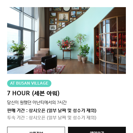
AT BUSAN VILLAGE
7 HOUR (세븐 아워)
당신이 원했던 아난티에서의 7시간
판매 기간 : 상시오픈 (일부 날짜 및 성수기 제외)
투숙 기간 : 상시오픈 (일부 날짜 및 성수기 제외)