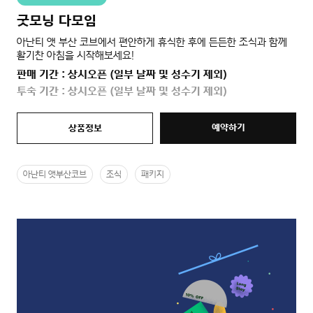
굿모닝 다모임
아난티 앳 부산 코브에서 편안하게 휴식한 후에 든든한 조식과 함께
활기찬 아침을 시작해보세요!
판매 기간 : 상시오픈 (일부 날짜 및 성수기 제외)
투숙 기간 : 상시오픈 (일부 날짜 및 성수기 제외)
예약하기
상품정보
아난티 앳부산코브
조식
패키지