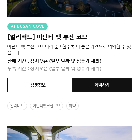
AT BUSAN COVE
[얼리버드] 아난티 앳 부산 코브
아난티 앳 부산 코브 미리 준비할수록 더 좋은 가격으로 예약할 수 있
습니다.
판매 기간 : 상시오픈 (일부 날짜 및 성수기 제외)
투숙 기간 : 상시오픈 (일부 날짜 및 성수기 제외)
예약하기
상품정보
얼리버드
아난티앳부산코브
예약