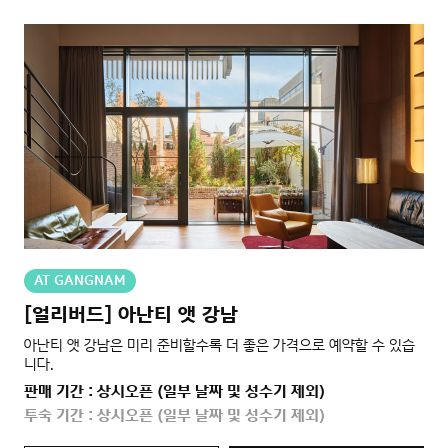
AT GANGNAM
[얼리버드] 아난티 앳 강남
아난티 앳 강남은 미리 준비할수록 더 좋은 가격으로 예약할 수 있습
니다.
판매 기간 : 상시오픈 (일부 날짜 및 성수기 제외)
투숙 기간 : 상시오픈 (일부 날짜 및 성수기 제외)