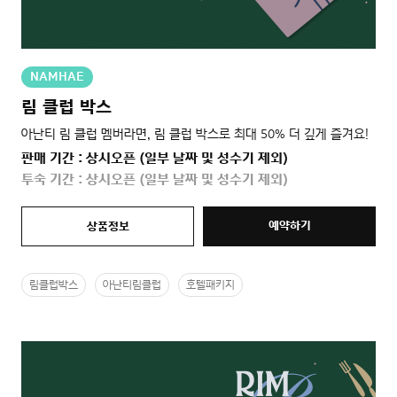
NAMHAE
림 클럽 박스
아난티 림 클럽 멤버라면, 림 클럽 박스로 최대 50% 더 깊게 즐겨요!
판매 기간 : 상시오픈 (일부 날짜 및 성수기 제외)
투숙 기간 : 상시오픈 (일부 날짜 및 성수기 제외)
예약하기
상품정보
림클럽박스
아난티림클럽
호텔패키지