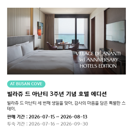
AT BUSAN COVE
빌라쥬 드 아난티 3주년 기념 호텔 에디션
빌라쥬 드 아난티 세 번째 생일을 맞아, 감사의 마음을 담은 특별한 스
테이.
판매 기간 : 2026-07-15 ~ 2026-08-13
투숙 기간 : 2026-07-16 ~ 2026-09-30