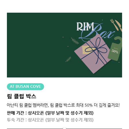
AT BUSAN COVE
림 클럽 박스
아난티 림 클럽 멤버라면, 림 클럽 박스로 최대 50% 더 깊게 즐겨요!
판매 기간 : 상시오픈 (일부 날짜 및 성수기 제외)
투숙 기간 : 상시오픈 (일부 날짜 및 성수기 제외)