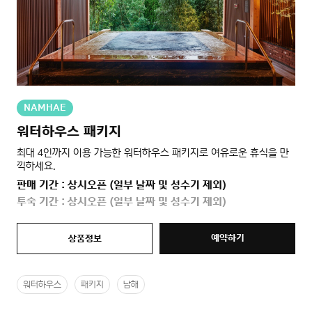
NAMHAE
워터하우스 패키지
최대 4인까지 이용 가능한 워터하우스 패키지로 여유로운 휴식을 만
끽하세요.
판매 기간 : 상시오픈 (일부 날짜 및 성수기 제외)
투숙 기간 : 상시오픈 (일부 날짜 및 성수기 제외)
예약하기
상품정보
워터하우스
패키지
남해