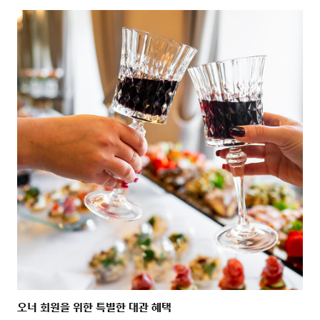
오너 회원을 위한 특별한 대관 혜택