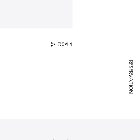
공유하기
RESERVATION