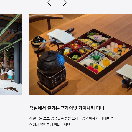
객실에서 즐기는 프라이빗 가이세키 디너
제철 식재료로 정성껏 완성한 프리미엄 가이세키 디너를 객
실에서 편안하게 만나보세요.