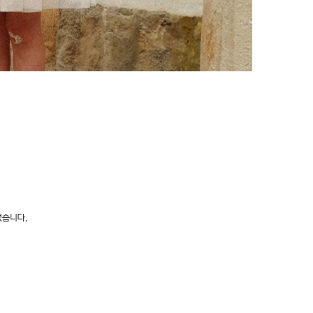
었습니다.