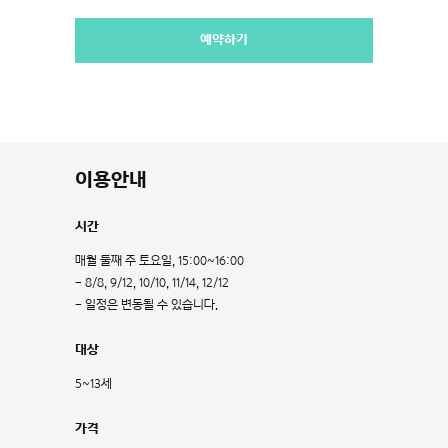
예약하기
이용안내
시간
매월 둘째 주 토요일, 15:00~16:00
- 8/8, 9/12, 10/10, 11/14, 12/12
- 일정은 변동될 수 있습니다.
대상
5~13세
가격