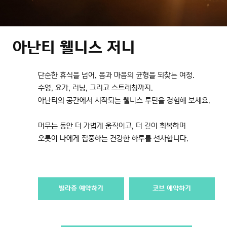
아난티 웰니스 저니
단순한 휴식을 넘어, 몸과 마음의 균형을 되찾는 여정.
수영, 요가, 러닝, 그리고 스트레칭까지.
아난티의 공간에서 시작되는 웰니스 루틴을 경험해 보세요.
머무는 동안 더 가볍게 움직이고, 더 깊이 회복하며
오롯이 나에게 집중하는 건강한 하루를 선사합니다.
빌라쥬 예약하기
코브 예약하기