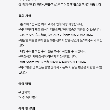
② 직원 안내에 따라 9번출구 1층으로 이동 후 탑승해주시기 바랍니다.
유의 사항
-본 서비스는 사전 예약 고객에 한해 이용 가능합니다.
-예약 인원에 맞춰 좌석이 제공되며, 현장 탑승은 제한될 수 있습니다.
-셔틀은 정시 출발하며, 출발 시간 이후에는 탑승이 어렵습니다.
-원활한 이용을 위해 출발 10분 전까지 탑승 장소에 도착해주시기 바랍
니다.
-대형 수하물 또는 추가 짐은 적재가 제한될 수 있습니다.
-전 좌석은 지정 좌석이 아닌 자유 좌석제입니다.
-이동 중에는 안전을 위해 좌석에 착석해주시기 바랍니다.
-예약 변경 및 취소는 출발 전까지 가능하며, 당일 변경은 제한될 수 있
습니다.
예약 방법
유선 예약
*사전 예약 필수
예약 및 문의