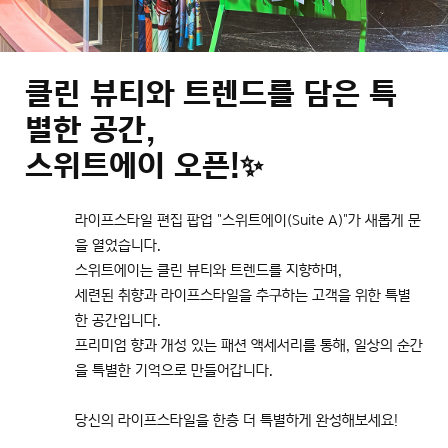
클린 뷰티와 트렌드를 담은 특
별한 공간,
스위트에이 오픈!✨
라이프스타일 편집 팝업 "스위트에이(Suite A)"가 새롭게 문
을 열었습니다.
스위트에이는 클린 뷰티와 트렌드를 지향하며,
세련된 취향과 라이프스타일을 추구하는 고객을 위한 특별
한 공간입니다.
프리미엄 향과 개성 있는 패션 액세서리를 통해, 일상의 순간
을 특별한 기억으로 만들어갑니다.
당신의 라이프스타일을 한층 더 특별하게 완성해보세요!