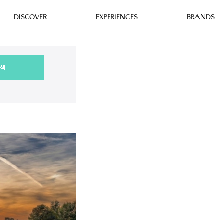
DISCOVER
EXPERIENCES
BRANDS
색