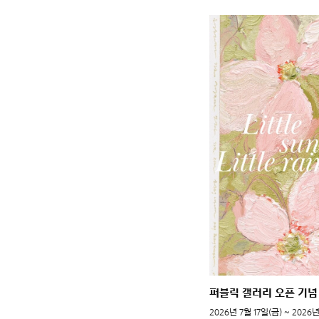
퍼블릭 갤러리 오픈 기념
2026년 7월 17일(금) ~ 2026년