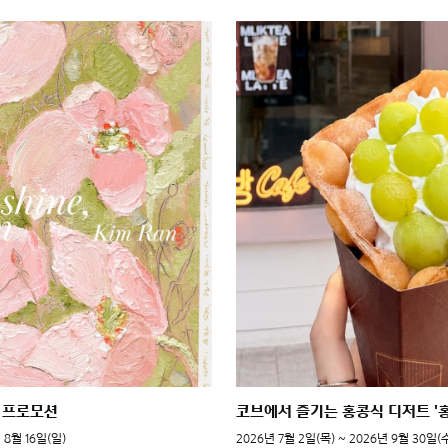
 프로모션
코브에서 즐기는 홍콩식 디저트 '
 8월 16일(일)
2026년 7월 2일(목) ~ 2026년 9월 30일(