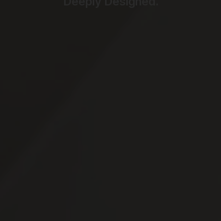
Deeply Designed.