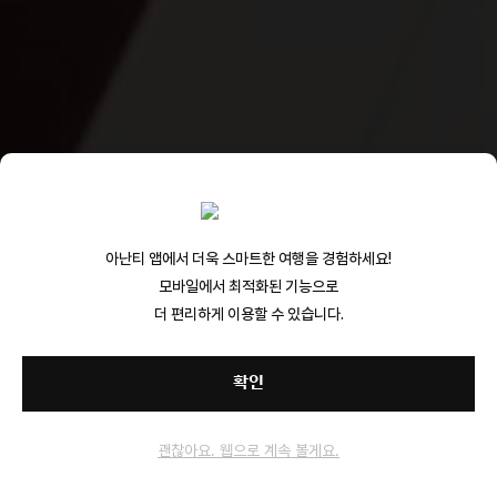
아난티 앱에서 더욱 스마트한 여행을 경험하세요!
모바일에서 최적화된 기능으로
더 편리하게 이용할 수 있습니다.
확인
괜찮아요. 웹으로 계속 볼게요.
홈
메뉴
예약
MY아난티
닫기
오늘 하루 보지 않기