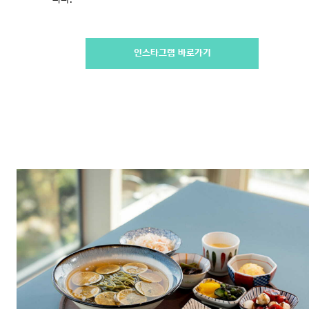
인스타그램 바로가기