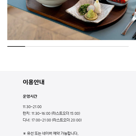
이용안내
운영시간
11:30-21:00
런치: 11:30-16:00 (라스트오더 15:00)
디너: 17:00-21:00 (라스트오더 20:00)
※ 유선 또는 네이버 예약 가능합니다.