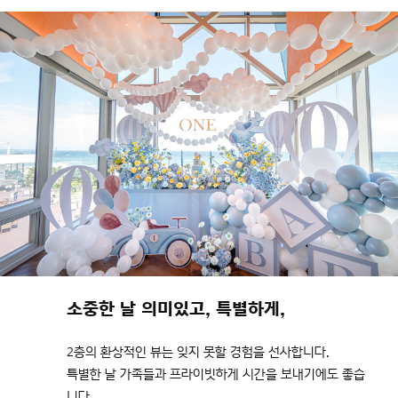
소중한 날 의미있고, 특별하게,
2층의 환상적인 뷰는 잊지 못할 경험을 선사합니다.
특별한 날 가족들과 프라이빗하게 시간을 보내기에도 좋습
니다.