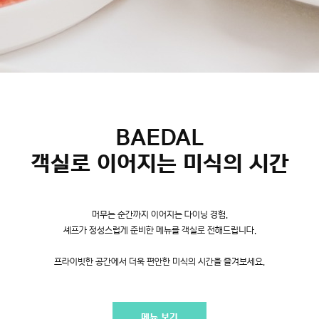
BAEDAL
객실로 이어지는 미식의 시간
머무는 순간까지 이어지는 다이닝 경험.
셰프가 정성스럽게 준비한 메뉴를 객실로 전해드립니다.
프라이빗한 공간에서 더욱 편안한 미식의 시간을 즐겨보세요.
메뉴 보기