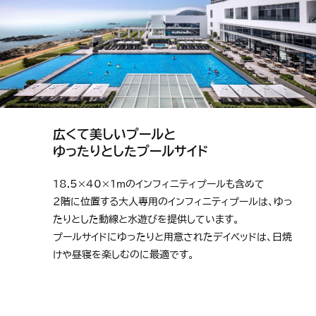
広くて美しいプールと
ゆったりとしたプールサイド
18.5×40×1mのインフィニティプールも含めて
2階に位置する大人専用のインフィニティプールは、ゆっ
たりとした動線と水遊びを提供しています。
プールサイドにゆったりと用意されたデイベッドは、日焼
けや昼寝を楽しむのに最適です。