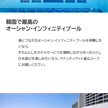
韓国で最高の
オーシャン・インフィニティプール
海とつながるオーシャン・インフィニティプールを体験した
いなら、
きちんとしたホテルサービスを満喫しながらゆったりとし
た水遊びを楽しみたいなら、アナンティアット釜山コーブ
にお越しください。