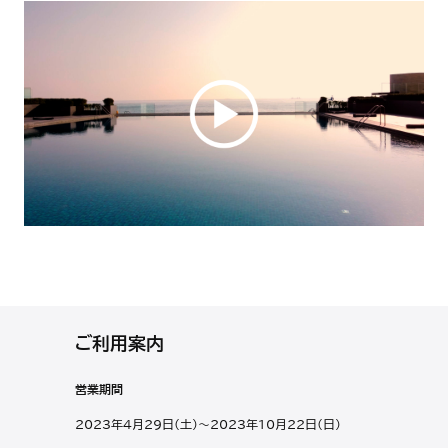
ご利用案内
営業期間
2023年4月29日(土)～2023年10月22日(日)