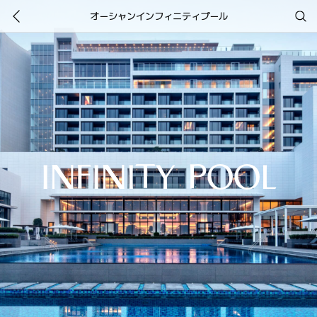
オーシャンインフィニティプール
INFINITY POOL