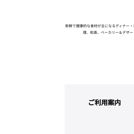
新鮮で健康的な食材が主になるディナー・
理、和食、ベーカリー＆デザー
ご利用案内