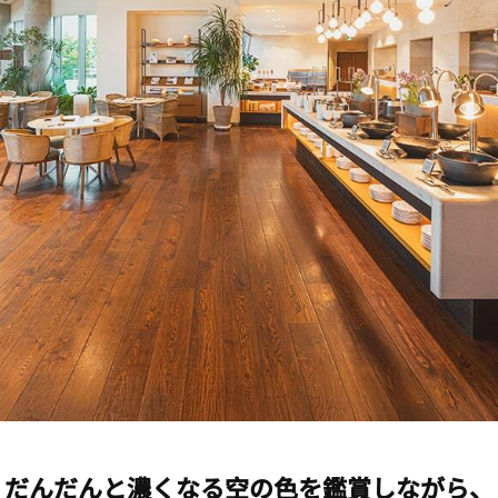
だんだんと濃くなる空の色を鑑賞しながら、