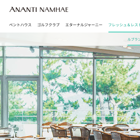
ペントハウス
ゴルフクラブ
エターナルジャーニー
フレッシュ＆レス
ルブラ