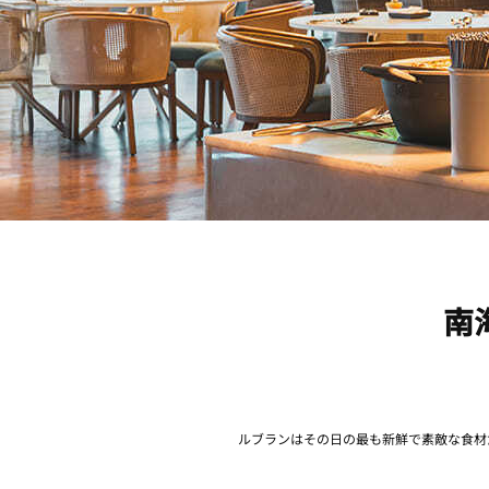
南
ルブランはその日の最も新鮮で素敵な食材