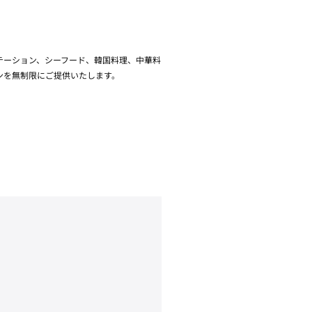
テーション、シーフード、韓国料理、中華料
ンを無制限にご提供いたします。