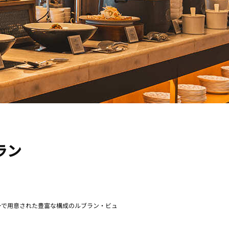
ラン
ーで用意された豊富な構成のルブラン・ビュ