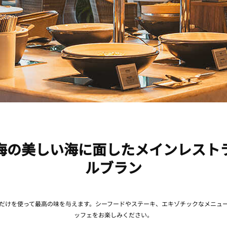
海の美しい海に面したメインレスト
ルブラン
だけを使って最高の味を与えます。シーフードやステーキ、エキゾチックなメニュ
ッフェをお楽しみください。