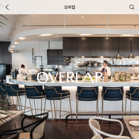
오버랩
OVERLAP