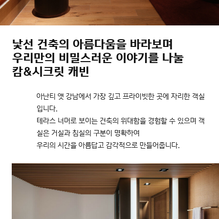
낯선 건축의 아름다움을 바라보며
우리만의 비밀스러운 이야기를 나눌
캄&시크릿 캐빈
아난티 앳 강남에서 가장 깊고 프라이빗한 곳에 자리한 객실
입니다.
테라스 너머로 보이는 건축의 위대함을 경험할 수 있으며 객
실은 거실과 침실의 구분이 명확하여
우리의 시간을 아름답고 감각적으로 만들어줍니다.