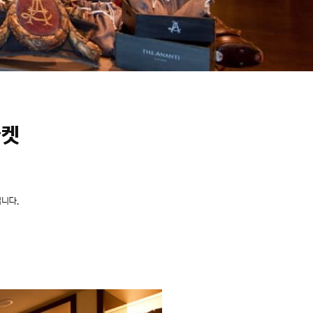
마켓
입니다.