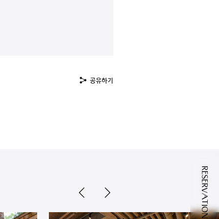
공유하기
RESERVATION