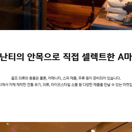
난티의 안목으로 직접 셀렉트한
A
골프 의류와 용품은 물론, 어메니티, 스파 제품, 주류 등이 준비되어 있습니다.
에서 자체 제작한 전통 유기, 의류, 라이프스타일 소품 등 다양한 제품을 만날 수 있는 마켓