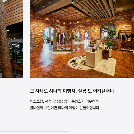
그 자체로 하나의 여행지, 살롱 드 이터널저니
레스토랑, 서점, 편집숍 등의 콘텐츠가 어우러져
반나절의 시간이면 하나의 여행이 만들어집니다.