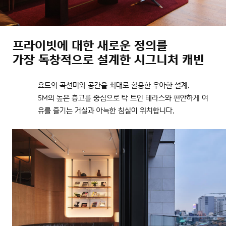
프라이빗에 대한 새로운 정의를
가장 독창적으로 설계한 시그니처 캐빈
요트의 곡선미와 공간을 최대로 활용한 우아한 설계.
5M의 높은 층고를 중심으로 탁 트인 테라스와 편안하게 여
유를 즐기는 거실과 아늑한 침실이 위치합니다.