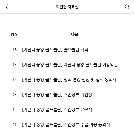
회원권 자료실
No.
제목
16
[아난티 중앙 골프클럽] 골프클럽 회칙
15
[아난티 중앙 골프클럽] 아난티 중앙 골프클럽 이용약관
14
[아난티 중앙 골프클럽] 명의 변경 신청 및 입회 동의서
13
[아난티 중앙 골프클럽] 개인정보 위임장
12
[아난티 중앙 골프클럽] 개인정보 요구서
11
[아난티 중앙 골프클럽] 개인정보 수집 이용 동의서