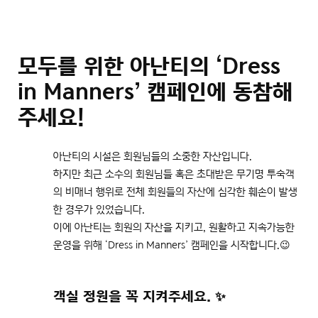
모두를 위한 아난티의 ‘Dress
in Manners’ 캠페인에 동참해
주세요!
아난티의 시설은 회원님들의 소중한 자산입니다.
하지만 최근 소수의 회원님들 혹은 초대받은 무기명 투숙객
의 비매너 행위로 전체 회원들의 자산에 심각한 훼손이 발생
한 경우가 있었습니다.
이에 아난티는 회원의 자산을 지키고, 원활하고 지속가능한
운영을 위해 ‘Dress in Manners’ 캠페인을 시작합니다.😉
객실 정원을 꼭 지켜주세요. ✨