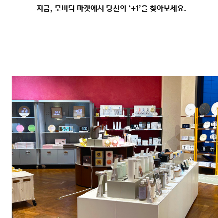
지금, 모비딕 마켓에서 당신의 ‘+1’을 찾아보세요.