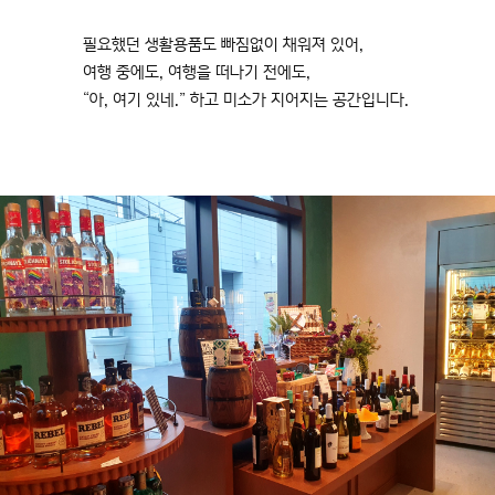
필요했던 생활용품도 빠짐없이 채워져 있어,
여행 중에도, 여행을 떠나기 전에도,
“아, 여기 있네.” 하고 미소가 지어지는 공간입니다.