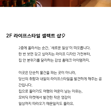
2F 라이프스타일 셀렉트 샵🎈
2층에 올라서는 순간, ‘새로운 일상’이 떠오릅니다.
한 번 보면 갖고 싶어지는 라이프 디자인 가전부터,
집 안 분위기를 달리하는 감성 홈테크 아이템까지.
이곳은 단순히 물건을 파는 곳이 아니라,
당신의 취향과 내일의 라이프스타일을 발견하게 해주는 공
간입니다.
집으로 돌아가도 여행의 여운이 남는 이유는,
모비딕 마켓에서 발견한 작은 영감이
일상까지 따라오기 때문일지도 몰라요.