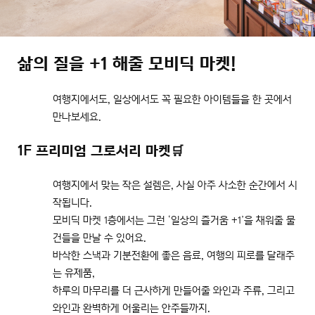
삶의 질을 +1 해줄 모비딕 마켓!
여행지에서도, 일상에서도 꼭 필요한 아이템들을 한 곳에서
만나보세요.
1F 프리미엄 그로서리 마켓🛒
여행지에서 맞는 작은 설렘은, 사실 아주 사소한 순간에서 시
작됩니다.
모비딕 마켓 1층에서는 그런 ‘일상의 즐거움 +1’을 채워줄 물
건들을 만날 수 있어요.
바삭한 스낵과 기분전환에 좋은 음료, 여행의 피로를 달래주
는 유제품,
하루의 마무리를 더 근사하게 만들어줄 와인과 주류, 그리고
와인과 완벽하게 어울리는 안주들까지.