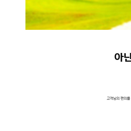
아난
고객님의 편의를 