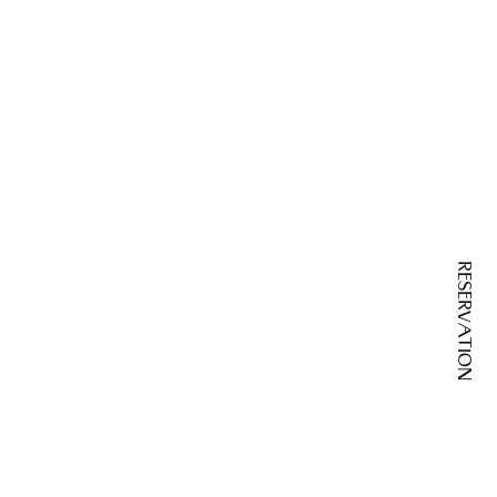
RESERVATION