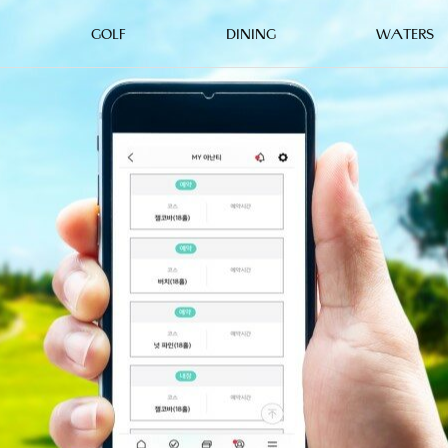
GOLF
DINING
WATERS