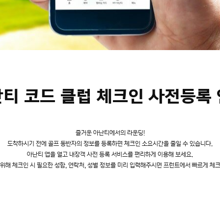
티 코드 클럽 체크인 사전등록
즐거운 아난티에서의 라운딩!
도착하시기 전에 골프 동반자의 정보를 등록하면 체크인 소요시간을 줄일 수 있습니다.
아난티 앱을 열고 내장객 사전 등록 서비스를 편리하게 이용해 보세요.
위해 체크인 시 필요한 성함, 연락처, 성별 정보를 미리 입력해주시면 프런트에서 빠르게 체