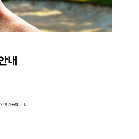
 안내
크인이 가능합니다.